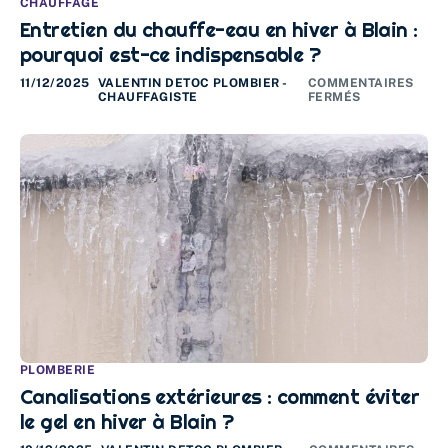
CHAUFFAGE
Entretien du chauffe-eau en hiver à Blain :
pourquoi est-ce indispensable ?
11/12/2025
VALENTIN DETOC PLOMBIER -
COMMENTAIRES
CHAUFFAGISTE
FERMÉS
PLOMBERIE
Canalisations extérieures : comment éviter
le gel en hiver à Blain ?