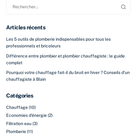
Articles récents
Les 5 outils de plomberie indispensables pour tous les
professionnels et bricoleurs
Différence entre plombier et plombier chauffagiste : le guide
complet
Pourquoi votre chauffage fait-il du bruit en hiver ? Conseils d’un
chauffagiste à Blain
Catégories
Chauffage
(10)
Economies d'énergie
(2)
Filtration eau
(3)
Plomberie
(11)