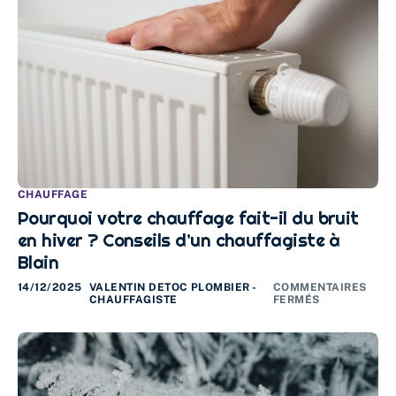
CHAUFFAGE
Pourquoi votre chauffage fait-il du bruit
en hiver ? Conseils d’un chauffagiste à
Blain
14/12/2025
VALENTIN DETOC PLOMBIER -
COMMENTAIRES
CHAUFFAGISTE
FERMÉS