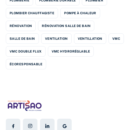
PLOMBERIE
PLOMBERIE DURABLE
PLOMBIER
PLOMBIER CHAUFFAGISTE
POMPE À CHALEUR
RÉNOVATION
RÉNOVATION SALLE DE BAIN
SALLE DE BAIN
VENTILATION
VENTILLATION
VMC
VMC DOUBLE FLUX
VMC HYDRORÉGLABLE
ÉCORESPONSABLE