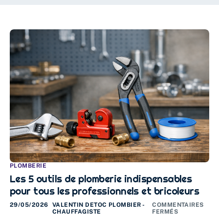
PLOMBERIE
Les 5 outils de plomberie indispensables
pour tous les professionnels et bricoleurs
29/05/2026
VALENTIN DETOC PLOMBIER -
COMMENTAIRES
CHAUFFAGISTE
FERMÉS