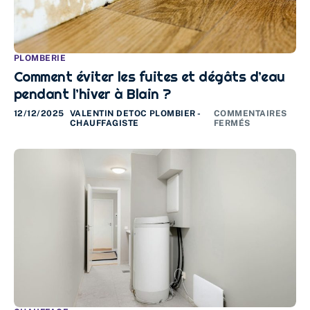
PLOMBERIE
Comment éviter les fuites et dégâts d’eau
pendant l’hiver à Blain ?
12/12/2025
VALENTIN DETOC PLOMBIER -
COMMENTAIRES
CHAUFFAGISTE
FERMÉS