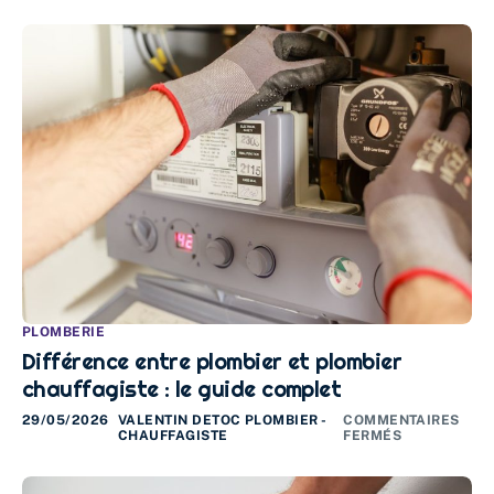
PLOMBERIE
Différence entre plombier et plombier
chauffagiste : le guide complet
29/05/2026
VALENTIN DETOC PLOMBIER -
COMMENTAIRES
CHAUFFAGISTE
FERMÉS