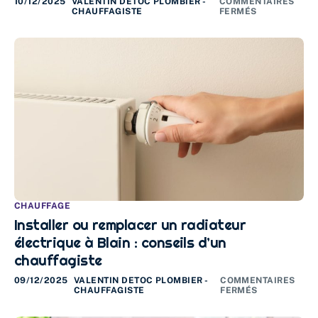
10/12/2025
VALENTIN DETOC PLOMBIER -
COMMENTAIRES
CHAUFFAGISTE
FERMÉS
CHAUFFAGE
Installer ou remplacer un radiateur
électrique à Blain : conseils d’un
chauffagiste
09/12/2025
VALENTIN DETOC PLOMBIER -
COMMENTAIRES
CHAUFFAGISTE
FERMÉS