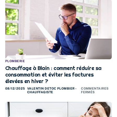
PLOMBERIE
Chauffage à Blain : comment réduire sa
consommation et éviter les factures
élevées en hiver ?
08/12/2025
VALENTIN DETOC PLOMBIER -
COMMENTAIRES
CHAUFFAGISTE
FERMÉS