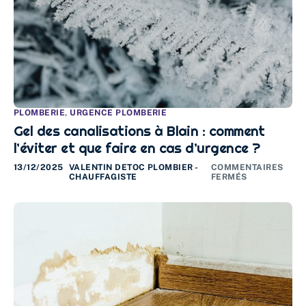
PLOMBERIE
,
URGENCE PLOMBERIE
Gel des canalisations à Blain : comment
l’éviter et que faire en cas d’urgence ?
13/12/2025
VALENTIN DETOC PLOMBIER -
COMMENTAIRES
CHAUFFAGISTE
FERMÉS