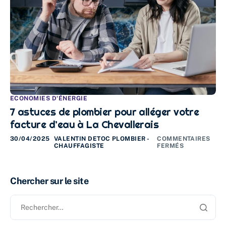
ECONOMIES D'ÉNERGIE
7 astuces de plombier pour alléger votre
facture d’eau à La Chevallerais
30/04/2025
VALENTIN DETOC PLOMBIER -
COMMENTAIRES
CHAUFFAGISTE
FERMÉS
Chercher sur le site