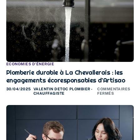
ECONOMIES D'ÉNERGIE
Plomberie durable à La Chevallerais : les
engagements écoresponsables d’Artisao
30/04/2025
VALENTIN DETOC PLOMBIER -
COMMENTAIRES
CHAUFFAGISTE
FERMÉS