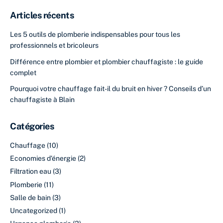
Articles récents
Les 5 outils de plomberie indispensables pour tous les
professionnels et bricoleurs
Différence entre plombier et plombier chauffagiste : le guide
complet
Pourquoi votre chauffage fait-il du bruit en hiver ? Conseils d’un
chauffagiste à Blain
Catégories
Chauffage
(10)
Economies d'énergie
(2)
Filtration eau
(3)
Plomberie
(11)
Salle de bain
(3)
Uncategorized
(1)