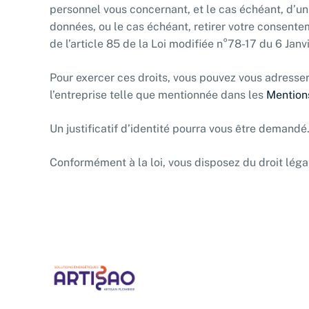
personnel vous concernant, et le cas échéant, d’un
données, ou le cas échéant, retirer votre consente
de l’article 85 de la Loi modifiée n°78-17 du 6 Janv
Pour exercer ces droits, vous pouvez vous adresser
l’entreprise telle que mentionnée dans les
Mention
Un justificatif d’identité pourra vous être demandé
Conformément à la loi, vous disposez du droit légal