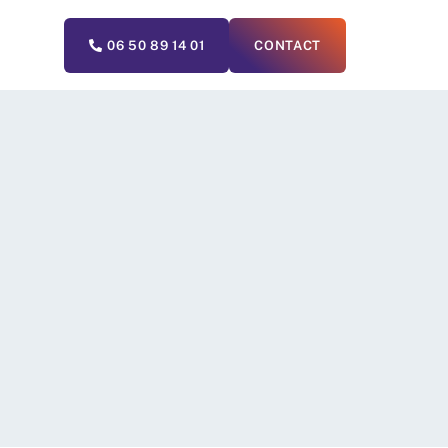
06 50 89 14 01
CONTACT