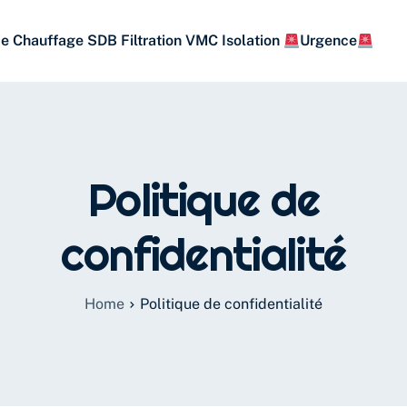
ie
Chauffage
SDB
Filtration
VMC
Isolation
Urgence
Politique de
confidentialité
Home
Politique de confidentialité