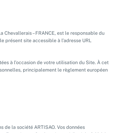
 La Chevallerais – FRANCE, est le responsable du
le présent site accessible à l’adresse URL
es à l’occasion de votre utilisation du Site. À cet
rsonnelles, principalement le règlement européen
ons de la société ARTISAO. Vos données