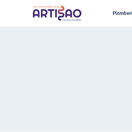
Plomber