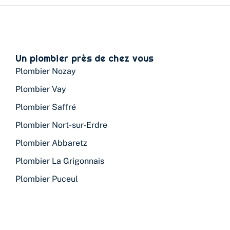
Un plombier près de chez vous
Plombier Nozay
Plombier Vay
Plombier Saffré
Plombier Nort-sur-Erdre
Plombier Abbaretz
Plombier La Grigonnais
Plombier Puceul