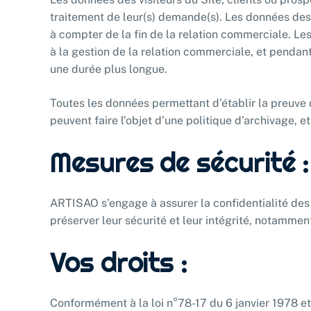
traitement de leur(s) demande(s). Les données des 
à compter de la fin de la relation commerciale. Le
à la gestion de la relation commerciale, et pendan
une durée plus longue.
Toutes les données permettant d’établir la preuve d
peuvent faire l’objet d’une politique d’archivage, 
Mesures de sécurité :
ARTISAO s’engage à assurer la confidentialité des
préserver leur sécurité et leur intégrité, notamment 
Vos droits :
Conformément à la loi n°78-17 du 6 janvier 1978 et