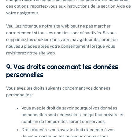
ces options, reportez-vous aux instructions de la section Aide de
votre navigateur.
Veuillez noter que notre site web peut ne pas marcher
correctement si tous les cookies sont désactivés. Si vous
supprimez les cookies dans votre navigateur, ils seront de
nouveau placés après votre consentement lorsque vous
revisiterez notre site web.
9. Vos droits concernant les données
personnelles
Vous avez les droits suivants concernant vos données
personnelles :
Vous avez le droit de savoir pourquoi vos données
personnelles sont nécessaires, ce qui leur arrivera et
combien de temps elles seront conservées.
Droit d’accès : vous avez le droit d’accéder à vos
données personnelles que nous connaissons.