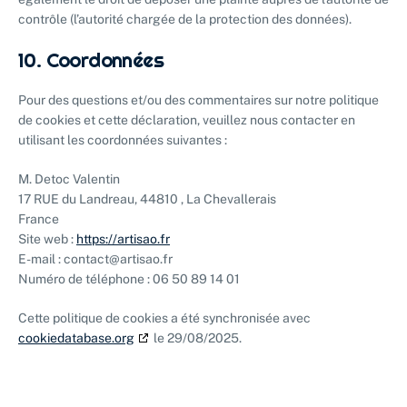
contrôle (l’autorité chargée de la protection des données).
10. Coordonnées
Pour des questions et/ou des commentaires sur notre politique
de cookies et cette déclaration, veuillez nous contacter en
utilisant les coordonnées suivantes :
M. Detoc Valentin
17 RUE du Landreau, 44810 , La Chevallerais
France
Site web :
https://artisao.fr
E-mail :
contact@
artisao.fr
Numéro de téléphone : 06 50 89 14 01
Cette politique de cookies a été synchronisée avec
cookiedatabase.org
le 29/08/2025.