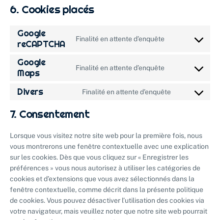
6. Cookies placés
Google
Finalité en attente d’enquête
reCAPTCHA
Google
Finalité en attente d’enquête
Maps
Divers
Finalité en attente d’enquête
7. Consentement
Lorsque vous visitez notre site web pour la première fois, nous
vous montrerons une fenêtre contextuelle avec une explication
sur les cookies. Dès que vous cliquez sur « Enregistrer les
préférences » vous nous autorisez à utiliser les catégories de
cookies et d’extensions que vous avez sélectionnés dans la
fenêtre contextuelle, comme décrit dans la présente politique
de cookies. Vous pouvez désactiver l’utilisation des cookies via
votre navigateur, mais veuillez noter que notre site web pourrait