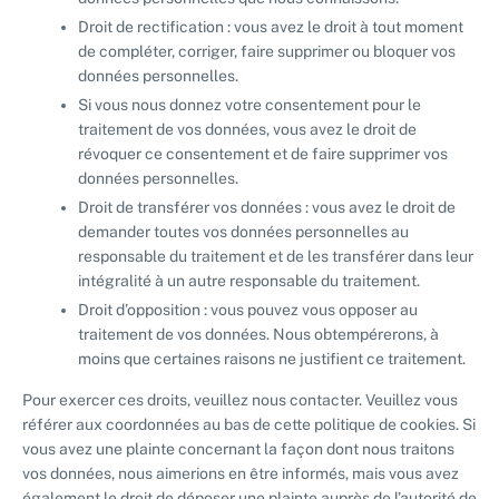
Droit de rectification : vous avez le droit à tout moment
de compléter, corriger, faire supprimer ou bloquer vos
données personnelles.
Si vous nous donnez votre consentement pour le
traitement de vos données, vous avez le droit de
révoquer ce consentement et de faire supprimer vos
données personnelles.
Droit de transférer vos données : vous avez le droit de
demander toutes vos données personnelles au
responsable du traitement et de les transférer dans leur
intégralité à un autre responsable du traitement.
Droit d’opposition : vous pouvez vous opposer au
traitement de vos données. Nous obtempérerons, à
moins que certaines raisons ne justifient ce traitement.
Pour exercer ces droits, veuillez nous contacter. Veuillez vous
référer aux coordonnées au bas de cette politique de cookies. Si
vous avez une plainte concernant la façon dont nous traitons
vos données, nous aimerions en être informés, mais vous avez
également le droit de déposer une plainte auprès de l’autorité de