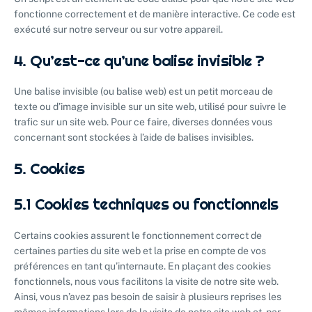
fonctionne correctement et de manière interactive. Ce code est
exécuté sur notre serveur ou sur votre appareil.
4. Qu’est-ce qu’une balise invisible ?
Une balise invisible (ou balise web) est un petit morceau de
texte ou d’image invisible sur un site web, utilisé pour suivre le
trafic sur un site web. Pour ce faire, diverses données vous
concernant sont stockées à l’aide de balises invisibles.
5. Cookies
5.1 Cookies techniques ou fonctionnels
Certains cookies assurent le fonctionnement correct de
certaines parties du site web et la prise en compte de vos
préférences en tant qu’internaute. En plaçant des cookies
fonctionnels, nous vous facilitons la visite de notre site web.
Ainsi, vous n’avez pas besoin de saisir à plusieurs reprises les