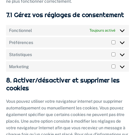
ne plus fonctionner correctement.
7.1 Gérez vos réglages de consentement
Fonctionnel
Toujours activé
Préférences
Statistiques
Marketing
8. Activer/désactiver et supprimer les
cookies
Vous pouvez utiliser votre navigateur internet pour supprimer
automatiquement ou manuellement les cookies. Vous pouvez
également spécifier que certains cookies ne peuvent pas être
placés. Une autre option consiste à modifier les réglages de
votre navigateur Internet afin que vous receviez un message à
chaque fois qu’un cookie est placé. Pour plus d’informations sur