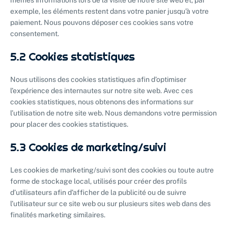
mêmes informations lors de la visite de notre site web et, par
exemple, les éléments restent dans votre panier jusqu’à votre
paiement. Nous pouvons déposer ces cookies sans votre
consentement.
5.2 Cookies statistiques
Nous utilisons des cookies statistiques afin d’optimiser
l’expérience des internautes sur notre site web. Avec ces
cookies statistiques, nous obtenons des informations sur
l’utilisation de notre site web. Nous demandons votre permission
pour placer des cookies statistiques.
5.3 Cookies de marketing/suivi
Les cookies de marketing/suivi sont des cookies ou toute autre
forme de stockage local, utilisés pour créer des profils
d’utilisateurs afin d’afficher de la publicité ou de suivre
l’utilisateur sur ce site web ou sur plusieurs sites web dans des
finalités marketing similaires.