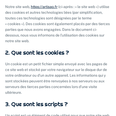
Notre site web,
https://artisao.fr
(ci-après : « le site web ») utilise
des cookies et autres technologies liées (par simplification,
toutes ces technologies sont désignées par le terme
« cookies »). Des cookies sont également placés par des tierces
parties que nous avons engagées. Dans le document ci-
dessous, nous vous informons de l’utilisation des cookies sur
notre site web.
2. Que sont les cookies ?
Un cookie est un petit fichier simple envoyé avec les pages de
ce site web et stocké par votre navigateur sur le disque dur de
votre ordinateur ou d’un autre appareil. Les informations qui y
sont stockées peuvent être renvoyées à nos serveurs ou aux
serveurs des tierces parties concernées lors d’une visite
ultérieure.
3. Que sont les scripts ?
Un script est un élément de code utilisé pour que notre site web