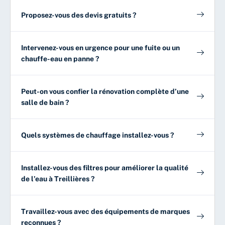
Proposez-vous des devis gratuits ?
Intervenez-vous en urgence pour une fuite ou un
chauffe-eau en panne ?
Peut-on vous confier la rénovation complète d’une
salle de bain ?
Quels systèmes de chauffage installez-vous ?
Installez-vous des filtres pour améliorer la qualité
de l’eau à Treillières ?
Travaillez-vous avec des équipements de marques
reconnues ?