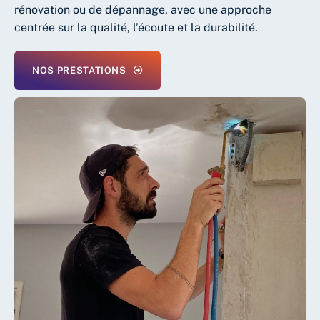
rénovation ou de dépannage, avec une approche
centrée sur la qualité, l’écoute et la durabilité.
NOS PRESTATIONS