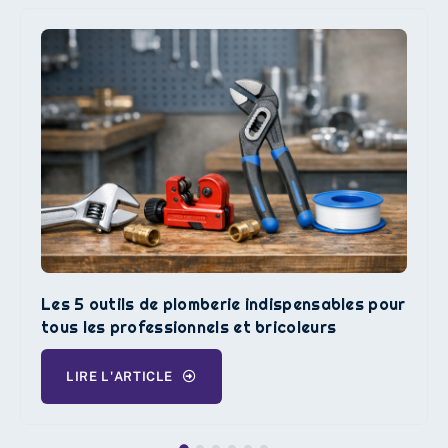
Les 5 outils de plomberie indispensables pour
tous les professionnels et bricoleurs
LIRE L'ARTICLE