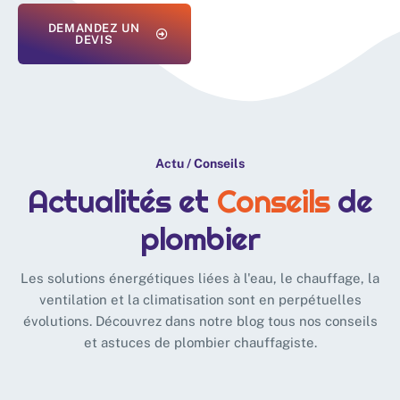
DEMANDEZ UN
DEVIS
Actu / Conseils
Actualités et
Conseils
de
plombier
Les solutions énergétiques liées à l'eau, le chauffage, la
ventilation et la climatisation sont en perpétuelles
évolutions. Découvrez dans notre blog tous nos conseils
et astuces de plombier chauffagiste.