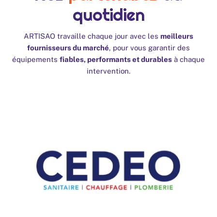
quotidien
ARTISAO travaille chaque jour avec les
meilleurs
fournisseurs du marché
, pour vous garantir des
équipements
fiables, performants et durables
à chaque
intervention.