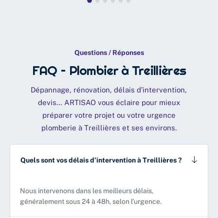
Questions / Réponses
FAQ – Plombier à Treillières
Dépannage, rénovation, délais d’intervention,
devis… ARTISAO vous éclaire pour mieux
préparer votre projet ou votre urgence
plomberie à Treillières et ses environs.
Quels sont vos délais d’intervention à Treillières ?
Nous intervenons dans les meilleurs délais,
généralement sous 24 à 48h, selon l’urgence.