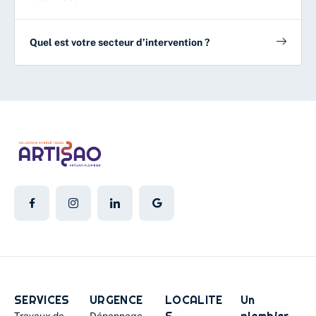
Quel est votre secteur d’intervention ?
SERVICES
URGENCE
LOCALITE
Un