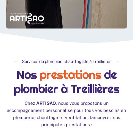
Services de plombier - chauffagiste à Treillières
Nos
prestations
de
plombier à Treillières
Chez
ARTISAO
, nous vous proposons un
accompagnement personnalisé pour tous vos besoins en
plomberie, chauffage et ventilation. Découvrez nos
principales prestations :