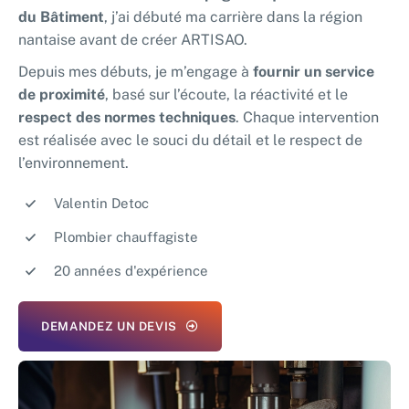
EN SAVOIR +
du Bâtiment
, j’ai débuté ma carrière dans la région
nantaise avant de créer ARTISAO.
Depuis mes débuts, je m’engage à
fournir un service
de proximité
, basé sur l’écoute, la réactivité et le
respect des normes techniques
. Chaque intervention
est réalisée avec le souci du détail et le respect de
l’environnement.
Valentin Detoc
Plombier chauffagiste
20 années d'expérience
DEMANDEZ UN DEVIS