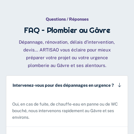
Questions / Réponses
FAQ – Plombier au Gâvre
Dépannage, rénovation, délais d’intervention,
devis… ARTISAO vous éclaire pour mieux
préparer votre projet ou votre urgence
plomberie au Gâvre et ses alentours.
Intervenez-vous pour des dépannages en urgence ?
Oui, en cas de fuite, de chauffe-eau en panne ou de WC
bouché, nous intervenons rapidement au Gâvre et ses
environs.