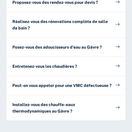
Proposez-vous des rendez-vous pour devis ?
Réalisez-vous des rénovations complète de salle
de bain ?
Posez-vous des adoucisseurs d’eau au Gâvre ?
Entretenez-vous les chaudières ?
Peut-on vous appeler pour une VMC défectueuse ?
Installez-vous des chauffe-eaux
thermodynamiques au Gâvre ?