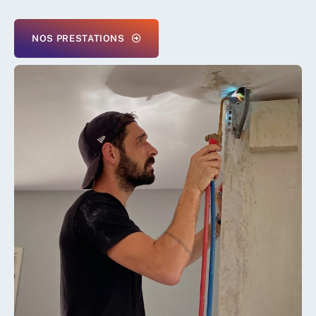
NOS PRESTATIONS