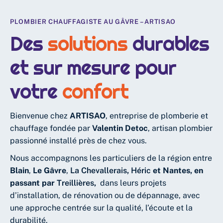
PLOMBIER CHAUFFAGISTE AU GÂVRE – ARTISAO
Des
solutions
durables
et sur mesure pour
votre
confort
Bienvenue chez
ARTISAO
, entreprise de plomberie et
chauffage fondée par
Valentin Detoc
, artisan plombier
passionné installé près de chez vous.
Nous accompagnons les particuliers de la région entre
Blain
,
Le Gâvre
,
La Chevallerais
,
Héric
et Nantes, en
passant par
Treillières
,
dans leurs projets
d’installation, de rénovation ou de dépannage, avec
une approche centrée sur la qualité, l’écoute et la
durabilité.