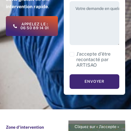
intervention rapide
.
Votre demande en quelques m
APPELEZ LE :
06 50 89 14 01
J'accepte d'être
recontacté par
ARTISAO
Cliquez sur « J’accepte »
Zone d'intervention