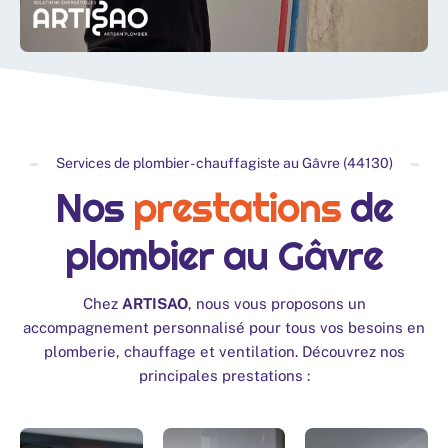
Services de plombier - chauffagiste au Gâvre (44130)
Nos
prestations
de
plombier au Gâvre
Chez
ARTISAO
, nous vous proposons un
accompagnement personnalisé pour tous vos besoins en
plomberie, chauffage et ventilation. Découvrez nos
principales prestations :