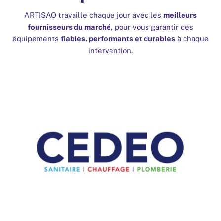
ARTISAO travaille chaque jour avec les
meilleurs
fournisseurs du marché
, pour vous garantir des
équipements
fiables, performants et durables
à chaque
intervention.