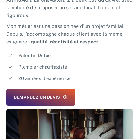
la volonté de proposer un service local, humain et
rigoureux.
Mon métier est une passion née d’un projet familial.
Depuis, j’accompagne chaque client avec la même
exigence :
qualité, réactivité et respect
.
Valentin Detoc
Plombier chauffagiste
20 années d'expérience
DEMANDEZ UN DEVIS