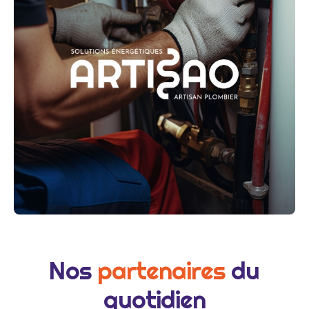
Nos
partenaires
du
quotidien