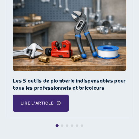
Les 5 outils de plomberie indispensables pour
tous les professionnels et bricoleurs
LIRE L'ARTICLE