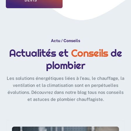
DEVIS
Actu / Conseils
Actualités et
Conseils
de
plombier
Les solutions énergétiques liées à l'eau, le chauffage, la
ventilation et la climatisation sont en perpétuelles
évolutions. Découvrez dans notre blog tous nos conseils
et astuces de plombier chauffagiste.