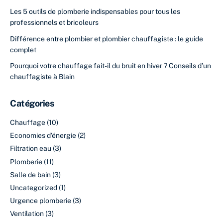
Les 5 outils de plomberie indispensables pour tous les
professionnels et bricoleurs
Différence entre plombier et plombier chauffagiste : le guide
complet
Pourquoi votre chauffage fait-il du bruit en hiver ? Conseils d’un
chauffagiste à Blain
Catégories
Chauffage
(10)
Economies d'énergie
(2)
Filtration eau
(3)
Plomberie
(11)
Salle de bain
(3)
Uncategorized
(1)
Urgence plomberie
(3)
Ventilation
(3)