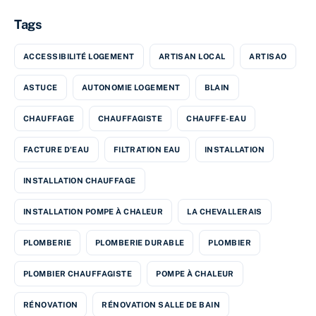
Tags
ACCESSIBILITÉ LOGEMENT
ARTISAN LOCAL
ARTISAO
ASTUCE
AUTONOMIE LOGEMENT
BLAIN
CHAUFFAGE
CHAUFFAGISTE
CHAUFFE-EAU
FACTURE D'EAU
FILTRATION EAU
INSTALLATION
INSTALLATION CHAUFFAGE
INSTALLATION POMPE À CHALEUR
LA CHEVALLERAIS
PLOMBERIE
PLOMBERIE DURABLE
PLOMBIER
PLOMBIER CHAUFFAGISTE
POMPE À CHALEUR
RÉNOVATION
RÉNOVATION SALLE DE BAIN