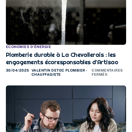
ECONOMIES D'ÉNERGIE
Plomberie durable à La Chevallerais : les
engagements écoresponsables d’Artisao
30/04/2025
VALENTIN DETOC PLOMBIER -
COMMENTAIRES
CHAUFFAGISTE
FERMÉS