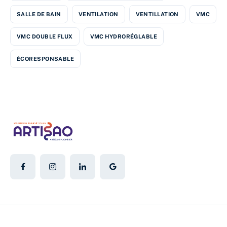
SALLE DE BAIN
VENTILATION
VENTILLATION
VMC
VMC DOUBLE FLUX
VMC HYDRORÉGLABLE
ÉCORESPONSABLE