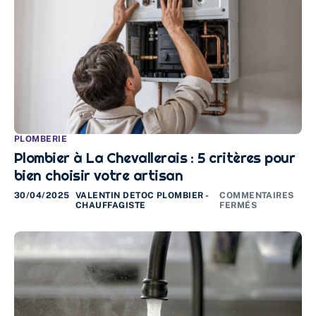
PLOMBERIE
Plombier à La Chevallerais : 5 critères pour
bien choisir votre artisan
30/04/2025
VALENTIN DETOC PLOMBIER -
COMMENTAIRES
CHAUFFAGISTE
FERMÉS