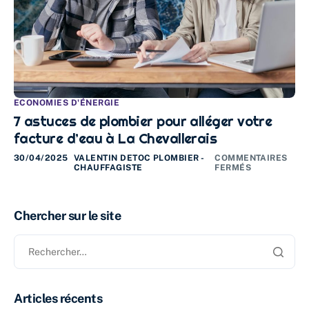
ECONOMIES D'ÉNERGIE
7 astuces de plombier pour alléger votre
facture d’eau à La Chevallerais
30/04/2025
VALENTIN DETOC PLOMBIER -
COMMENTAIRES
CHAUFFAGISTE
FERMÉS
Chercher sur le site
Articles récents