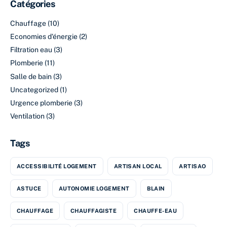
Catégories
Chauffage
(10)
Economies d'énergie
(2)
Filtration eau
(3)
Plomberie
(11)
Salle de bain
(3)
Uncategorized
(1)
Urgence plomberie
(3)
Ventilation
(3)
Tags
ACCESSIBILITÉ LOGEMENT
ARTISAN LOCAL
ARTISAO
ASTUCE
AUTONOMIE LOGEMENT
BLAIN
CHAUFFAGE
CHAUFFAGISTE
CHAUFFE-EAU