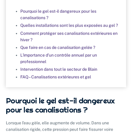
Pourquoi le gel est-il dangereux pour les
canalisations ?
Quelles installations sont les plus exposées au gel ?
Comment protéger ses canalisations extérieures en
hiver ?
Que faire en cas de canalisation gelée ?
L'importance d'un contrôle annuel par un
professionnel
Intervention dans tout le secteur de Blain
FAQ – Canalisations extérieures et gel
Pourquoi le gel est-il dangereux
pour les canalisations ?
Lorsque l’eau gèle, elle augmente de volume. Dans une
canalisation rigide, cette pression peut faire fissurer voire