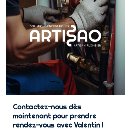
Contactez-nous dès
maintenant pour prendre
rendez-vous avec Valentin !