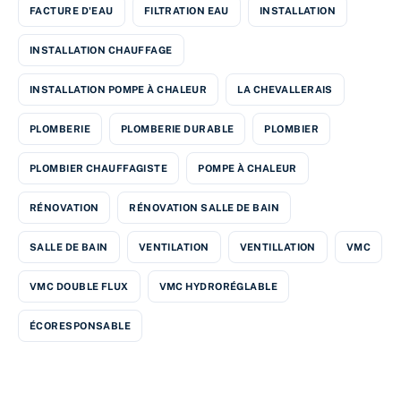
FACTURE D'EAU
FILTRATION EAU
INSTALLATION
INSTALLATION CHAUFFAGE
INSTALLATION POMPE À CHALEUR
LA CHEVALLERAIS
PLOMBERIE
PLOMBERIE DURABLE
PLOMBIER
PLOMBIER CHAUFFAGISTE
POMPE À CHALEUR
RÉNOVATION
RÉNOVATION SALLE DE BAIN
SALLE DE BAIN
VENTILATION
VENTILLATION
VMC
VMC DOUBLE FLUX
VMC HYDRORÉGLABLE
ÉCORESPONSABLE