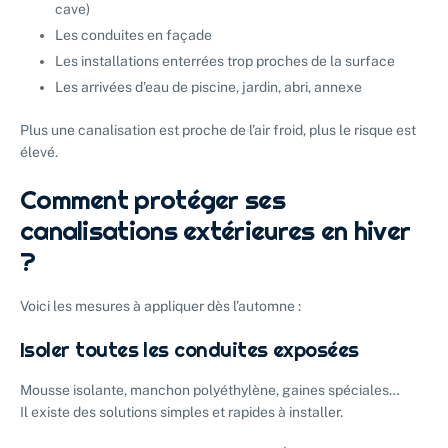
cave)
Les conduites en façade
Les installations enterrées trop proches de la surface
Les arrivées d’eau de piscine, jardin, abri, annexe
Plus une canalisation est proche de l’air froid, plus le risque est
élevé.
Comment protéger ses
canalisations extérieures en hiver
?
Voici les mesures à appliquer dès l’automne :
Isoler toutes les conduites exposées
Mousse isolante, manchon polyéthylène, gaines spéciales…
Il existe des solutions simples et rapides à installer.