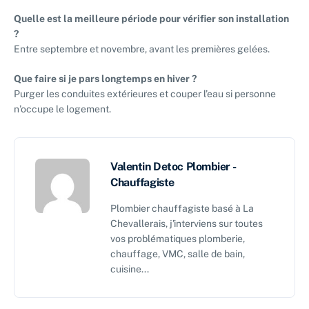
Quelle est la meilleure période pour vérifier son installation
?
Entre septembre et novembre, avant les premières gelées.
Que faire si je pars longtemps en hiver ?
Purger les conduites extérieures et couper l’eau si personne
n’occupe le logement.
Valentin Detoc Plombier -
Chauffagiste
Plombier chauffagiste basé à La
Chevallerais, j'interviens sur toutes
vos problématiques plomberie,
chauffage, VMC, salle de bain,
cuisine...