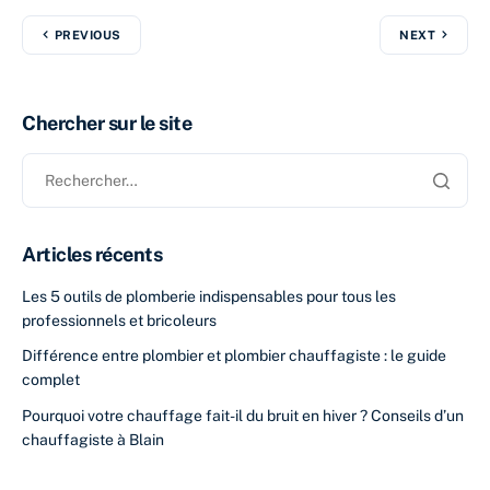
PREVIOUS
NEXT
Chercher sur le site
Articles récents
Les 5 outils de plomberie indispensables pour tous les
professionnels et bricoleurs
Différence entre plombier et plombier chauffagiste : le guide
complet
Pourquoi votre chauffage fait-il du bruit en hiver ? Conseils d’un
chauffagiste à Blain