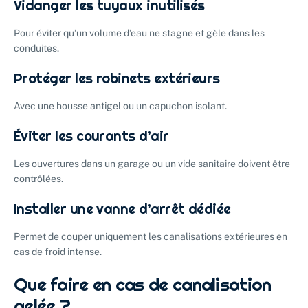
Vidanger les tuyaux inutilisés
Pour éviter qu’un volume d’eau ne stagne et gèle dans les
conduites.
Protéger les robinets extérieurs
Avec une housse antigel ou un capuchon isolant.
Éviter les courants d’air
Les ouvertures dans un garage ou un vide sanitaire doivent être
contrôlées.
Installer une vanne d’arrêt dédiée
Permet de couper uniquement les canalisations extérieures en
cas de froid intense.
Que faire en cas de canalisation
gelée ?