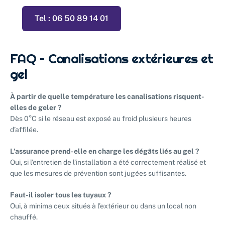
Tel : 06 50 89 14 01
FAQ – Canalisations extérieures et
gel
À partir de quelle température les canalisations risquent-
elles de geler ?
Dès 0°C si le réseau est exposé au froid plusieurs heures
d’affilée.
L’assurance prend-elle en charge les dégâts liés au gel ?
Oui, si l’entretien de l’installation a été correctement réalisé et
que les mesures de prévention sont jugées suffisantes.
Faut-il isoler tous les tuyaux ?
Oui, à minima ceux situés à l’extérieur ou dans un local non
chauffé.