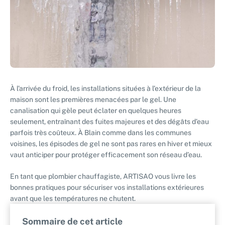
À l’arrivée du froid, les installations situées à l’extérieur de la
maison sont les premières menacées par le gel. Une
canalisation qui gèle peut éclater en quelques heures
seulement, entraînant des fuites majeures et des dégâts d’eau
parfois très coûteux. À Blain comme dans les communes
voisines, les épisodes de gel ne sont pas rares en hiver et mieux
vaut anticiper pour protéger efficacement son réseau d’eau.
En tant que plombier chauffagiste, ARTISAO vous livre les
bonnes pratiques pour sécuriser vos installations extérieures
avant que les températures ne chutent.
Sommaire de cet article