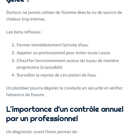
Surtout, ne jamais utiliser de flamme directe ou de source de
chaleur trop intense.
Les bons réflexes :
Fermer immédiatement l’arrivée d’eau
Appeler un professionnel pour éviter toute casse
Chauffer l’environnement autour du tuyau de manière
progressive (si possible)
Surveiller la reprise de circulation de l’eau
Un plombier pourra dégeler la conduite en sécurité et vérifier
l’absence de fissure.
L’importance d’un contrôle annuel
par un professionnel
Un diagnostic avant l’hiver permet de :