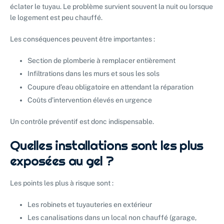
éclater le tuyau. Le problème survient souvent la nuit ou lorsque
le logement est peu chauffé.
Les conséquences peuvent être importantes :
Section de plomberie à remplacer entièrement
Infiltrations dans les murs et sous les sols
Coupure d’eau obligatoire en attendant la réparation
Coûts d’intervention élevés en urgence
Un contrôle préventif est donc indispensable.
Quelles installations sont les plus
exposées au gel ?
Les points les plus à risque sont :
Les robinets et tuyauteries en extérieur
Les canalisations dans un local non chauffé (garage,