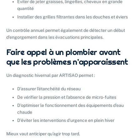
Éviter de jeter graisses, lingettes, cheveux en grande
quantité
Installer des grilles filtrantes dans les douches et éviers
Un contrôle annuel permet également de détecter un début
d’engorgement dans les évacuations principales.
Faire appel à un plombier avant
que les problèmes n’apparaissent
Un diagnostic hivernal par ARTISAO permet :
D’assurer l’étanchéité du réseau
De vérifier la pression et l’absence de micro-fuites
D’optimiser le fonctionnement des équipements d’eau
chaude
D’éviter les interventions d’urgence en plein hiver
Mieux vaut anticiper qu’agir trop tard.