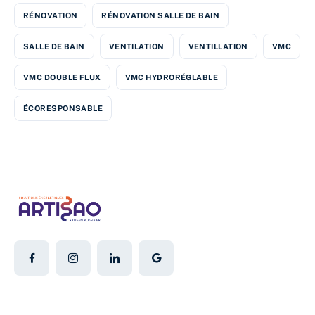
RÉNOVATION
RÉNOVATION SALLE DE BAIN
SALLE DE BAIN
VENTILATION
VENTILLATION
VMC
VMC DOUBLE FLUX
VMC HYDRORÉGLABLE
ÉCORESPONSABLE