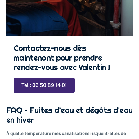
Contactez-nous dès
maintenant pour prendre
rendez-vous avec Valentin !
Tel : 06 50 89 14 01
FAQ – Fuites d’eau et dégâts d’eau
en hiver
À quelle température mes canalisations risquent-elles de