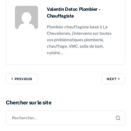
Valentin Detoc Plombier -
Chauffagiste
Plombier chauffagiste basé à La
Chevallerais, j'interviens sur toutes
vos problématiques plomberie,
chauffage, VMC, salle de bain,
cuisine...
PREVIOUS
NEXT
Chercher sur le site