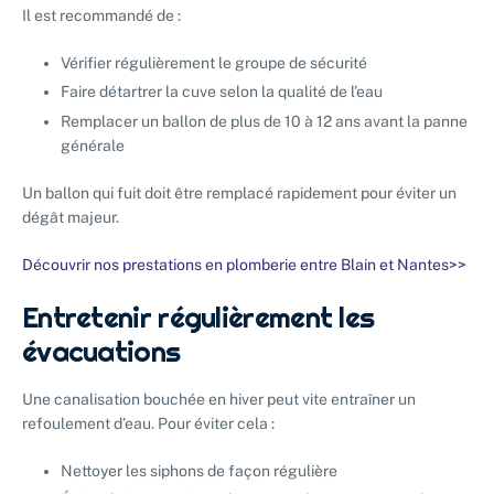
Il est recommandé de :
Vérifier régulièrement le groupe de sécurité
Faire détartrer la cuve selon la qualité de l’eau
Remplacer un ballon de plus de 10 à 12 ans avant la panne
générale
Un ballon qui fuit doit être remplacé rapidement pour éviter un
dégât majeur.
Découvrir nos prestations en plomberie entre Blain et Nantes>>
Entretenir régulièrement les
évacuations
Une canalisation bouchée en hiver peut vite entraîner un
refoulement d’eau. Pour éviter cela :
Nettoyer les siphons de façon régulière