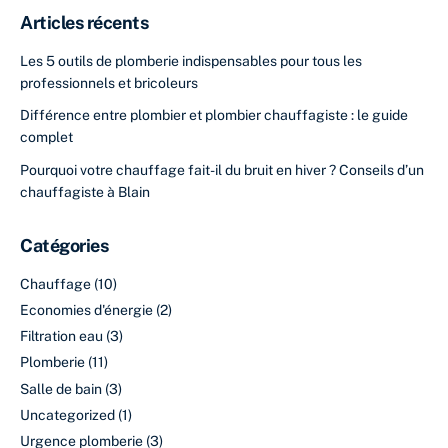
Articles récents
Les 5 outils de plomberie indispensables pour tous les
professionnels et bricoleurs
Différence entre plombier et plombier chauffagiste : le guide
complet
Pourquoi votre chauffage fait-il du bruit en hiver ? Conseils d’un
chauffagiste à Blain
Catégories
Chauffage
(10)
Economies d'énergie
(2)
Filtration eau
(3)
Plomberie
(11)
Salle de bain
(3)
Uncategorized
(1)
Urgence plomberie
(3)