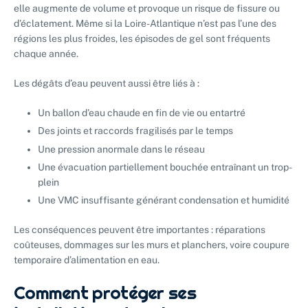
elle augmente de volume et provoque un risque de fissure ou
d’éclatement. Même si la Loire-Atlantique n’est pas l’une des
régions les plus froides, les épisodes de gel sont fréquents
chaque année.
Les dégâts d’eau peuvent aussi être liés à :
Un ballon d’eau chaude en fin de vie ou entartré
Des joints et raccords fragilisés par le temps
Une pression anormale dans le réseau
Une évacuation partiellement bouchée entraînant un trop-
plein
Une VMC insuffisante générant condensation et humidité
Les conséquences peuvent être importantes : réparations
coûteuses, dommages sur les murs et planchers, voire coupure
temporaire d’alimentation en eau.
Comment protéger ses