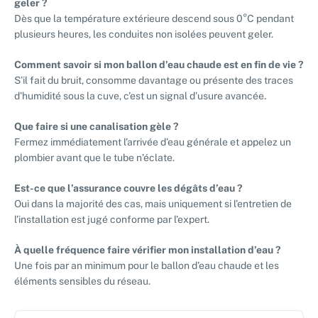
geler ?
Dès que la température extérieure descend sous 0°C pendant
plusieurs heures, les conduites non isolées peuvent geler.
Comment savoir si mon ballon d’eau chaude est en fin de vie ?
S’il fait du bruit, consomme davantage ou présente des traces
d’humidité sous la cuve, c’est un signal d’usure avancée.
Que faire si une canalisation gèle ?
Fermez immédiatement l’arrivée d’eau générale et appelez un
plombier avant que le tube n’éclate.
Est-ce que l’assurance couvre les dégâts d’eau ?
Oui dans la majorité des cas, mais uniquement si l’entretien de
l’installation est jugé conforme par l’expert.
À quelle fréquence faire vérifier mon installation d’eau ?
Une fois par an minimum pour le ballon d’eau chaude et les
éléments sensibles du réseau.