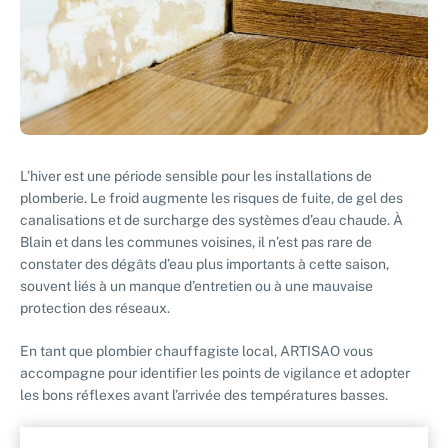
L’hiver est une période sensible pour les installations de
plomberie. Le froid augmente les risques de fuite, de gel des
canalisations et de surcharge des systèmes d’eau chaude. À
Blain et dans les communes voisines, il n’est pas rare de
constater des dégâts d’eau plus importants à cette saison,
souvent liés à un manque d’entretien ou à une mauvaise
protection des réseaux.
En tant que plombier chauffagiste local, ARTISAO vous
accompagne pour identifier les points de vigilance et adopter
les bons réflexes avant l’arrivée des températures basses.