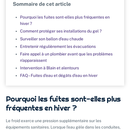
Sommaire de cet article
Pourquoi les fuites sont-elles plus fréquentes en
hiver ?
Comment protéger ses installations du gel ?
Surveiller son ballon d'eau chaude
Entretenir régulièrement les évacuations
Faire appel à un plombier avant que les problèmes
n'apparaissent
Intervention à Blain et alentours
FAQ – Fuites d'eau et dégâts d'eau en hiver
Pourquoi les fuites sont-elles plus
fréquentes en hiver ?
Le froid exerce une pression supplémentaire sur les
équipements sanitaires. Lorsque l’eau gèle dans les conduites,