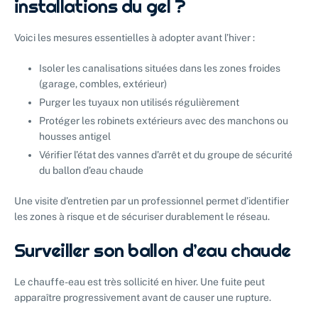
installations du gel ?
Voici les mesures essentielles à adopter avant l’hiver :
Isoler les canalisations situées dans les zones froides
(garage, combles, extérieur)
Purger les tuyaux non utilisés régulièrement
Protéger les robinets extérieurs avec des manchons ou
housses antigel
Vérifier l’état des vannes d’arrêt et du groupe de sécurité
du ballon d’eau chaude
Une visite d’entretien par un professionnel permet d’identifier
les zones à risque et de sécuriser durablement le réseau.
Surveiller son ballon d’eau chaude
Le chauffe-eau est très sollicité en hiver. Une fuite peut
apparaître progressivement avant de causer une rupture.