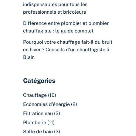
indispensables pour tous les
professionnels et bricoleurs
Différence entre plombier et plombier
chauffagiste : le guide complet
Pourquoi votre chauffage fait-il du bruit
en hiver ? Conseils d’un chauffagiste à
Blain
Catégories
Chauffage
(10)
Economies d'énergie
(2)
Filtration eau
(3)
Plomberie
(11)
Salle de bain
(3)