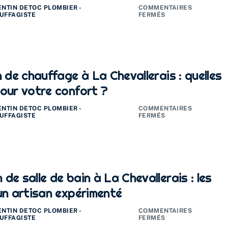
ENTIN DETOC PLOMBIER -
COMMENTAIRES
UFFAGISTE
FERMÉS
n de chauffage à La Chevallerais : quelles
pour votre confort ?
ENTIN DETOC PLOMBIER -
COMMENTAIRES
UFFAGISTE
FERMÉS
de salle de bain à La Chevallerais : les
un artisan expérimenté
ENTIN DETOC PLOMBIER -
COMMENTAIRES
UFFAGISTE
FERMÉS