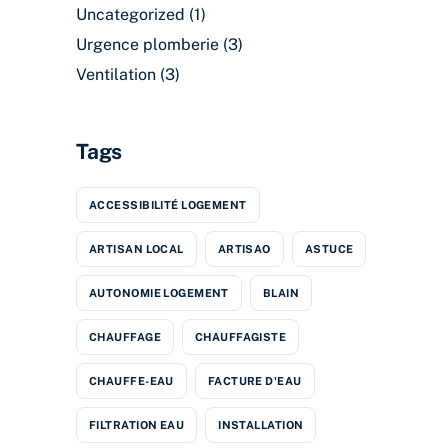
Uncategorized
(1)
Urgence plomberie
(3)
Ventilation
(3)
Tags
ACCESSIBILITÉ LOGEMENT
ARTISAN LOCAL
ARTISAO
ASTUCE
AUTONOMIE LOGEMENT
BLAIN
CHAUFFAGE
CHAUFFAGISTE
CHAUFFE-EAU
FACTURE D'EAU
FILTRATION EAU
INSTALLATION