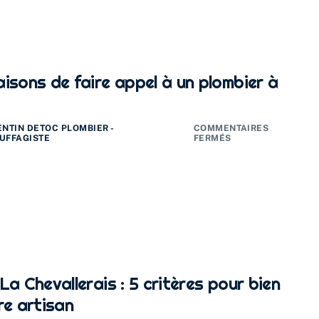
isons de faire appel à un plombier à
ENTIN DETOC PLOMBIER -
COMMENTAIRES
UFFAGISTE
FERMÉS
La Chevallerais : 5 critères pour bien
re artisan