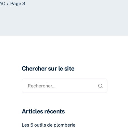
SAO
Page 3
Chercher sur le site
Articles récents
Les 5 outils de plomberie