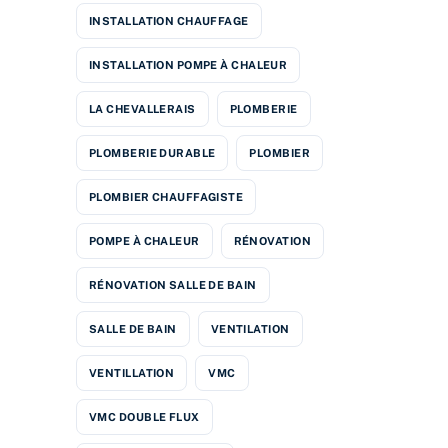
INSTALLATION CHAUFFAGE
INSTALLATION POMPE À CHALEUR
LA CHEVALLERAIS
PLOMBERIE
PLOMBERIE DURABLE
PLOMBIER
PLOMBIER CHAUFFAGISTE
POMPE À CHALEUR
RÉNOVATION
RÉNOVATION SALLE DE BAIN
SALLE DE BAIN
VENTILATION
VENTILLATION
VMC
VMC DOUBLE FLUX