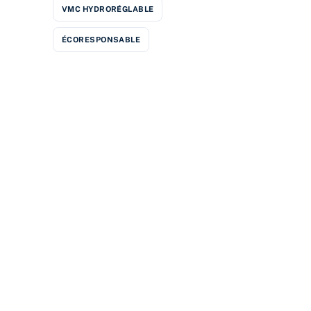
VMC HYDRORÉGLABLE
ÉCORESPONSABLE