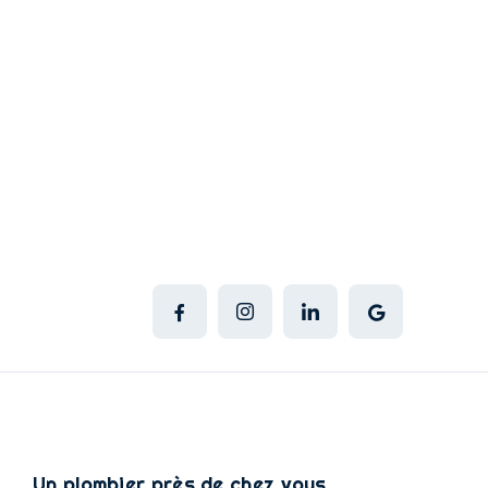
Un plombier près de chez vous