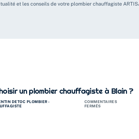
ctualité et les conseils de votre plombier chauffagiste ARTI
oisir un plombier chauffagiste à Blain ?
ENTIN DETOC PLOMBIER -
COMMENTAIRES
UFFAGISTE
FERMÉS