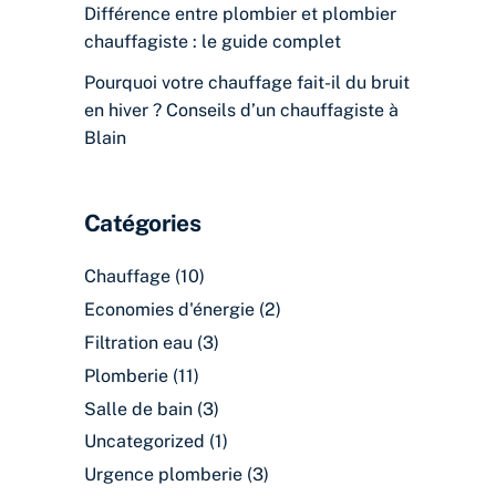
Différence entre plombier et plombier
chauffagiste : le guide complet
Pourquoi votre chauffage fait-il du bruit
en hiver ? Conseils d’un chauffagiste à
Blain
Catégories
Chauffage
(10)
Economies d'énergie
(2)
Filtration eau
(3)
Plomberie
(11)
Salle de bain
(3)
Uncategorized
(1)
Urgence plomberie
(3)