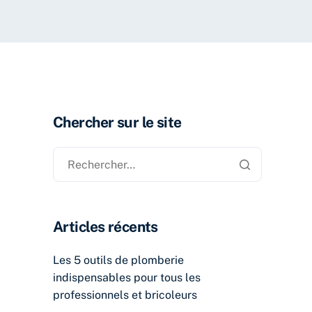
Chercher sur le site
Articles récents
Les 5 outils de plomberie
indispensables pour tous les
professionnels et bricoleurs