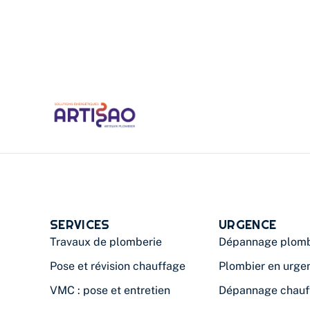
SERVICES
URGENCE
Travaux de plomberie
Dépannage plomb
Pose et révision chauffage
Plombier en urge
VMC : pose et entretien
Dépannage chauf