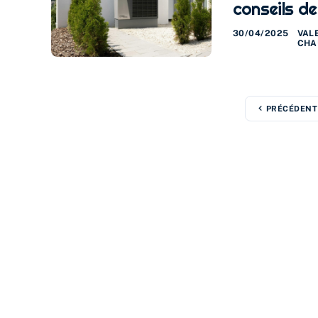
conseils de
30/04/2025
VAL
CHA
PRÉCÉDENT