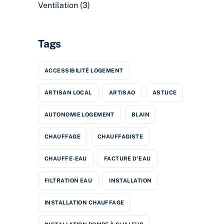
Ventilation
(3)
Tags
ACCESSIBILITÉ LOGEMENT
ARTISAN LOCAL
ARTISAO
ASTUCE
AUTONOMIE LOGEMENT
BLAIN
CHAUFFAGE
CHAUFFAGISTE
CHAUFFE-EAU
FACTURE D'EAU
FILTRATION EAU
INSTALLATION
INSTALLATION CHAUFFAGE