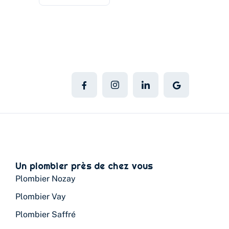
Un plombier près de chez vous
Plombier Nozay
Plombier Vay
Plombier Saffré