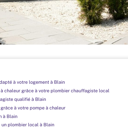
adapté à votre logement à Blain
 chaleur grâce à votre plombier chauffagiste local
agiste qualifié à Blain
s grâce à votre pompe à chaleur
n à Blain
 un plombier local à Blain