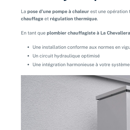
La
pose d’une pompe à chaleur
est une opération 
chauffage
et
régulation thermique
.
En tant que
plombier chauffagiste à La Chevallera
Une installation conforme aux normes en vi
Un circuit hydraulique optimisé
Une intégration harmonieuse à votre système