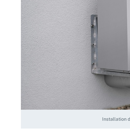
Installation