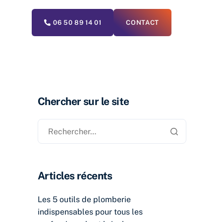
06 50 89 14 01
CONTACT
Chercher sur le site
Articles récents
Les 5 outils de plomberie
indispensables pour tous les