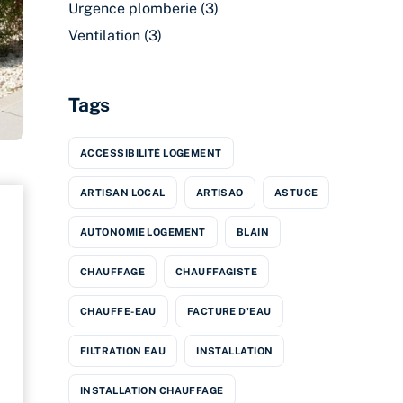
Urgence plomberie
(3)
Ventilation
(3)
Tags
ACCESSIBILITÉ LOGEMENT
ARTISAN LOCAL
ARTISAO
ASTUCE
AUTONOMIE LOGEMENT
BLAIN
CHAUFFAGE
CHAUFFAGISTE
CHAUFFE-EAU
FACTURE D'EAU
FILTRATION EAU
INSTALLATION
INSTALLATION CHAUFFAGE