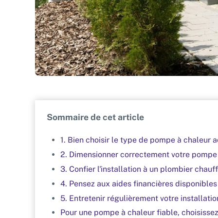
Sommaire de cet article
1. Bien choisir le type de pompe à chaleur 
2. Dimensionner correctement votre pompe à
3. Confier l'installation à un plombier chauff
4. Pensez aux aides financières disponible
5. Entretenir régulièrement votre installatio
Pour une pompe à chaleur fiable, choisissez