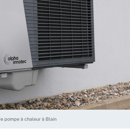
 de pompe à chaleur à Blain