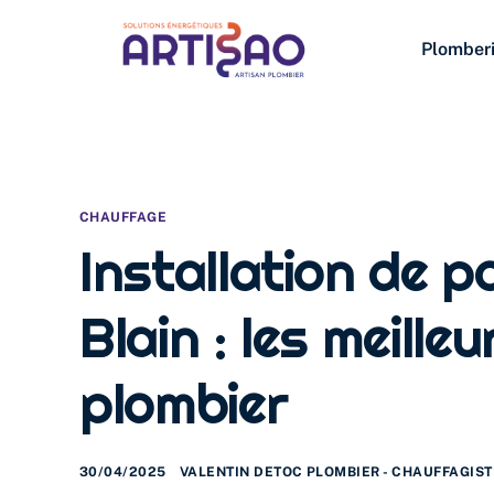
Plomber
CHAUFFAGE
Installation de 
Blain : les meille
plombier
30/04/2025
VALENTIN DETOC PLOMBIER - CHAUFFAGIST